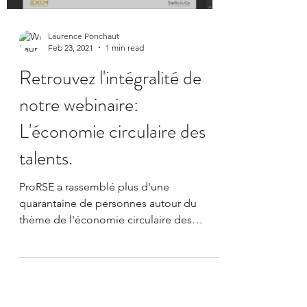
Laurence Ponchaut
Feb 23, 2021
1 min read
Retrouvez l'intégralité de
notre webinaire:
L'économie circulaire des
talents.
ProRSE a rassemblé plus d'une
quarantaine de personnes autour du
thème de l'économie circulaire des
talents le 25 février 2021 en...