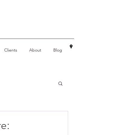
Clients
About
Blog
re: