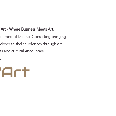
'Art - Where Business Meets Art.
 brand of Distinct Consulting bringing
loser to their audiences through art-
ts and cultural encounters.
u