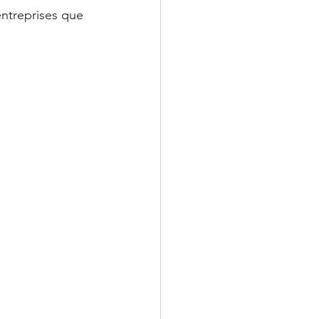
entreprises que 